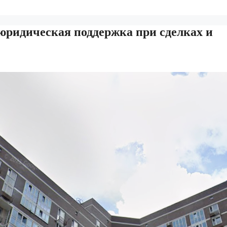
юридическая поддержка при сделках и