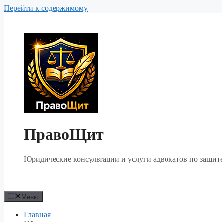
Перейти к содержимому
ПравоЩит
Юридические консультации и услуги адвокатов по защите
Меню
Главная