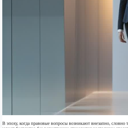
В эпоху, когда правовые вопросы возникают внезапно, словно 