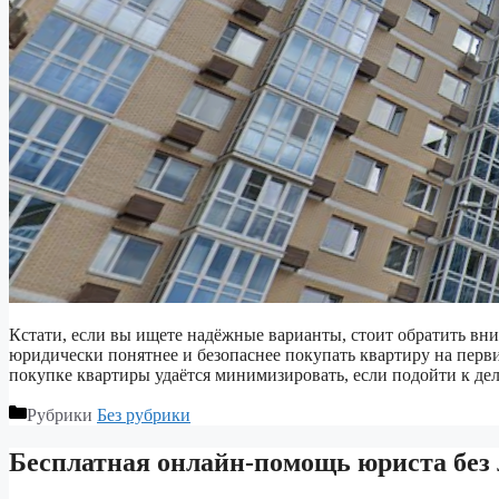
Кстати, если вы ищете надёжные варианты, стоит обратить вн
юридически понятнее и безопаснее покупать квартиру на перв
покупке квартиры удаётся минимизировать, если подойти к дел
Рубрики
Без рубрики
Бесплатная онлайн-помощь юриста без