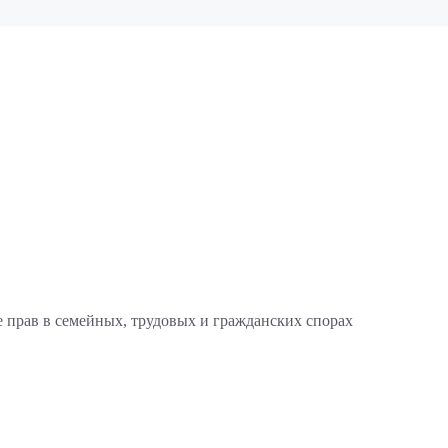
 прав в семейных, трудовых и гражданских спорах