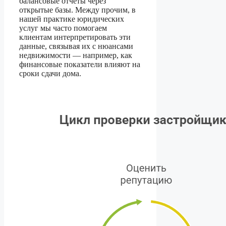
балансовые отчёты через
открытые базы. Между прочим, в
нашей практике юридических
услуг мы часто помогаем
клиентам интерпретировать эти
данные, связывая их с нюансами
недвижимости — например, как
финансовые показатели влияют на
сроки сдачи дома.