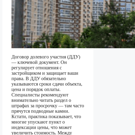
Договор долевого участия (ДДУ)
— ключевой документ. Он
регулирует отношения с
застройщиком и защищает ваши
права. В ДДУ обязательно
указываются сроки сдачи объекта,
цена и порядок оплаты.
Специалисты рекомендуют
внимательно читать раздел о
штрафах за просрочку — там часто
прячутся подводные камни.
Кстати, практика показывает, что
многие упускают пункт о
индексации цены, что может
увеличить стоимость. Между