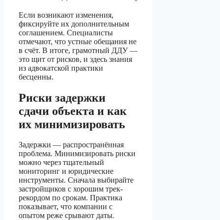
Если возникают изменения,
фиксируйте их дополнительным
соглашением. Специалисты
отмечают, что устные обещания не
в счёт. В итоге, грамотный ДДУ —
это щит от рисков, и здесь знания
из адвокатской практики
бесценны.
Риски задержки
сдачи объекта и как
их минимизировать
Задержки — распространённая
проблема. Минимизировать риски
можно через тщательный
мониторинг и юридические
инструменты. Сначала выбирайте
застройщиков с хорошим трек-
рекордом по срокам. Практика
показывает, что компании с
опытом реже срывают даты.