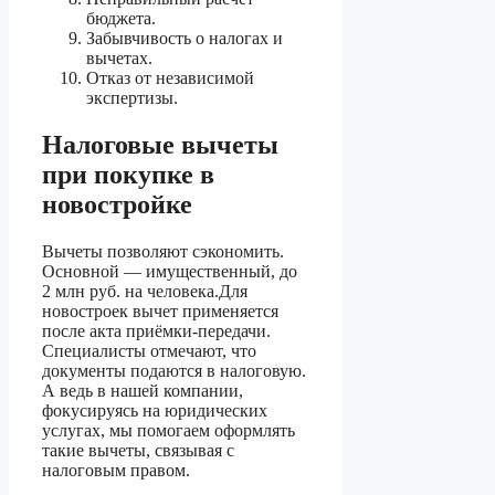
бюджета.
Забывчивость о налогах и
вычетах.
Отказ от независимой
экспертизы.
Налоговые вычеты
при покупке в
новостройке
Вычеты позволяют сэкономить.
Основной — имущественный, до
2 млн руб. на человека.Для
новостроек вычет применяется
после акта приёмки-передачи.
Специалисты отмечают, что
документы подаются в налоговую.
А ведь в нашей компании,
фокусируясь на юридических
услугах, мы помогаем оформлять
такие вычеты, связывая с
налоговым правом.