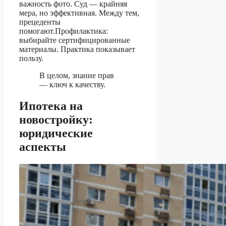
важность фото. Суд — крайняя
мера, но эффективная. Между тем,
прецеденты
помогают.Профилактика:
выбирайте сертифицированные
материалы. Практика показывает
пользу.
В целом, знание прав
— ключ к качеству.
Ипотека на
новостройку:
юридические
аспекты