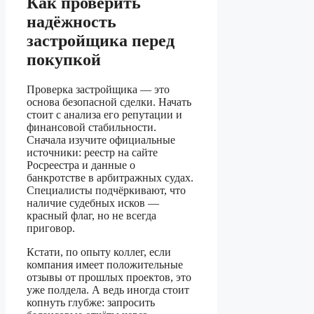
Как проверить
надёжность
застройщика перед
покупкой
Проверка застройщика — это
основа безопасной сделки. Начать
стоит с анализа его репутации и
финансовой стабильности.
Сначала изучите официальные
источники: реестр на сайте
Росреестра и данные о
банкротстве в арбитражных судах.
Специалисты подчёркивают, что
наличие судебных исков —
красный флаг, но не всегда
приговор.
Кстати, по опыту коллег, если
компания имеет положительные
отзывы от прошлых проектов, это
уже полдела. А ведь иногда стоит
копнуть глубже: запросить