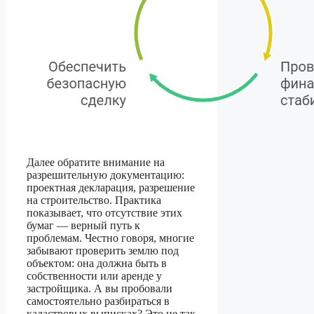
Далее обратите внимание на
разрешительную документацию:
проектная декларация, разрешение
на строительство. Практика
показывает, что отсутствие этих
бумаг — верный путь к
проблемам. Честно говоря, многие
забывают проверить землю под
объектом: она должна быть в
собственности или аренде у
застройщика. А вы пробовали
самостоятельно разбираться в
кадастровых выписках? Это не так