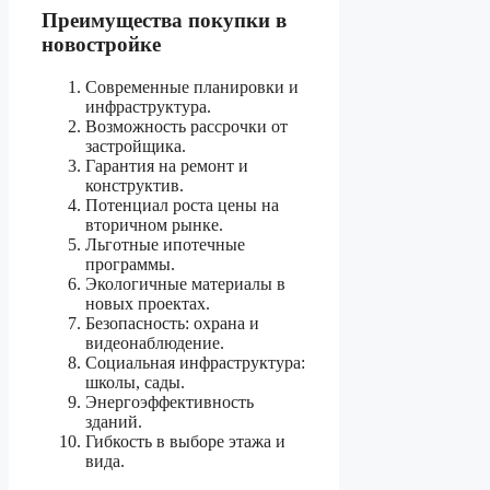
Преимущества покупки в
новостройке
Современные планировки и
инфраструктура.
Возможность рассрочки от
застройщика.
Гарантия на ремонт и
конструктив.
Потенциал роста цены на
вторичном рынке.
Льготные ипотечные
программы.
Экологичные материалы в
новых проектах.
Безопасность: охрана и
видеонаблюдение.
Социальная инфраструктура:
школы, сады.
Энергоэффективность
зданий.
Гибкость в выборе этажа и
вида.