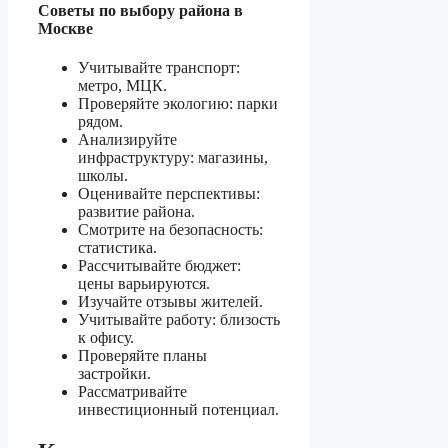
Советы по выбору района в
Москве
Учитывайте транспорт:
метро, МЦК.
Проверяйте экологию: парки
рядом.
Анализируйте
инфраструктуру: магазины,
школы.
Оценивайте перспективы:
развитие района.
Смотрите на безопасность:
статистика.
Рассчитывайте бюджет:
цены варьируются.
Изучайте отзывы жителей.
Учитывайте работу: близость
к офису.
Проверяйте планы
застройки.
Рассматривайте
инвестиционный потенциал.