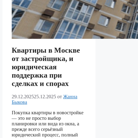
Квартиры в Москве
от застройщика, и
юридическая
поддержка при
сделках и спорах
29.12.2025
25.12.2025
от
Жанна
Быкова
Покупка квартиры в новостройке
— это не просто выбор
планировки или вида из окна, а
прежде всего серьёзный
юридический процесс, полный