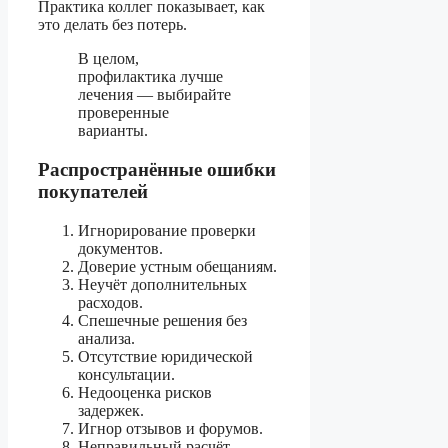
Практика коллег показывает, как
это делать без потерь.
В целом,
профилактика лучше
лечения — выбирайте
проверенные
варианты.
Распространённые ошибки
покупателей
Игнорирование проверки
документов.
Доверие устным обещаниям.
Неучёт дополнительных
расходов.
Спешечные решения без
анализа.
Отсутствие юридической
консультации.
Недооценка рисков
задержек.
Игнор отзывов и форумов.
Неправильный расчёт