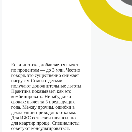
Если ипотека, добавляется вычет
по процентам — до 3 млн. Честно
говоря, это существенно снижает
нагрузку. Семьи с детьми
получают дополнительные льготы.
Практика показывает, как это
комбинировать. Не забудьте о
сроках: вычет за 3 предыдущих
года. Между прочим, ошибки в
декларации приводят к отказам.
Для ИЖС есть свои нюансы, но
для квартир проще. Специалисты
советуют консультироваться.