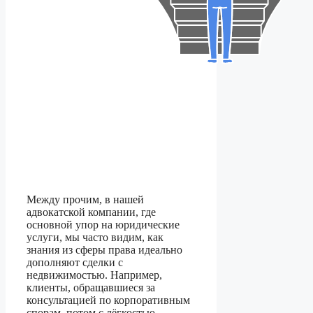
Между прочим, в нашей
адвокатской компании, где
основной упор на юридические
услуги, мы часто видим, как
знания из сферы права идеально
дополняют сделки с
недвижимостью. Например,
клиенты, обращавшиеся за
консультацией по корпоративным
спорам, потом с лёгкостью