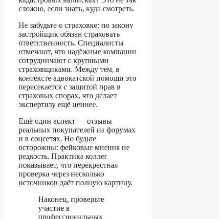
сложно, если знать, куда смотреть.
Не забудьте о страховке: по закону
застройщик обязан страховать
ответственность. Специалисты
отмечают, что надёжные компании
сотрудничают с крупными
страховщиками. Между тем, в
контексте адвокатской помощи это
пересекается с защитой прав в
страховых спорах, что делает
экспертизу ещё ценнее.
Ещё один аспект — отзывы
реальных покупателей на форумах
и в соцсетях. Но будьте
осторожны: фейковые мнения не
редкость. Практика коллег
показывает, что перекрестная
проверка через несколько
источников даёт полную картину.
Наконец, проверьте
участие в
профессиональных