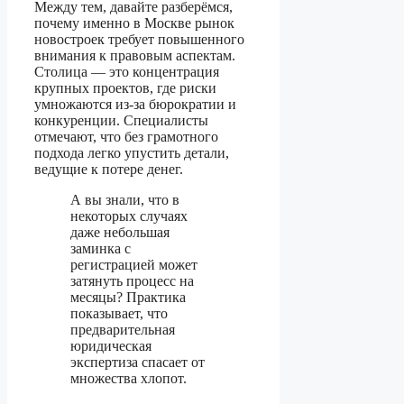
Между тем, давайте разберёмся,
почему именно в Москве рынок
новостроек требует повышенного
внимания к правовым аспектам.
Столица — это концентрация
крупных проектов, где риски
умножаются из-за бюрократии и
конкуренции. Специалисты
отмечают, что без грамотного
подхода легко упустить детали,
ведущие к потере денег.
А вы знали, что в
некоторых случаях
даже небольшая
заминка с
регистрацией может
затянуть процесс на
месяцы? Практика
показывает, что
предварительная
юридическая
экспертиза спасает от
множества хлопот.