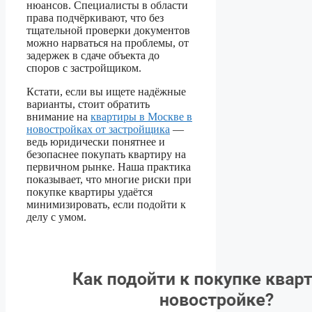
нюансов. Специалисты в области
права подчёркивают, что без
тщательной проверки документов
можно нарваться на проблемы, от
задержек в сдаче объекта до
споров с застройщиком.
Кстати, если вы ищете надёжные
варианты, стоит обратить
внимание на
квартиры в Москве в
новостройках от застройщика
—
ведь юридически понятнее и
безопаснее покупать квартиру на
первичном рынке. Наша практика
показывает, что многие риски при
покупке квартиры удаётся
минимизировать, если подойти к
делу с умом.