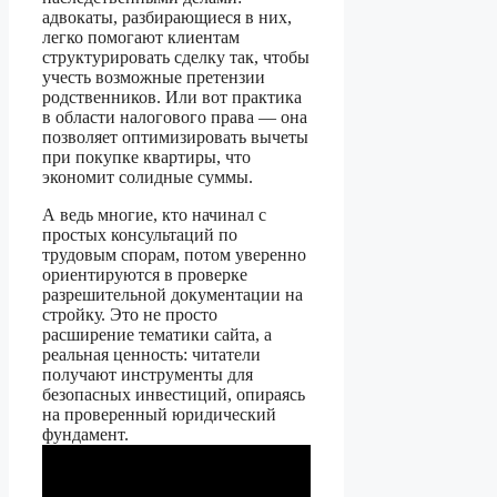
адвокаты, разбирающиеся в них,
легко помогают клиентам
структурировать сделку так, чтобы
учесть возможные претензии
родственников. Или вот практика
в области налогового права — она
позволяет оптимизировать вычеты
при покупке квартиры, что
экономит солидные суммы.
А ведь многие, кто начинал с
простых консультаций по
трудовым спорам, потом уверенно
ориентируются в проверке
разрешительной документации на
стройку. Это не просто
расширение тематики сайта, а
реальная ценность: читатели
получают инструменты для
безопасных инвестиций, опираясь
на проверенный юридический
фундамент.