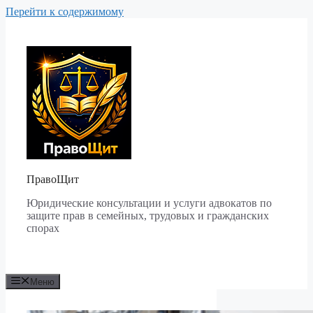
Перейти к содержимому
ПравоЩит
Юридические консультации и услуги адвокатов по
защите прав в семейных, трудовых и гражданских
спорах
Меню